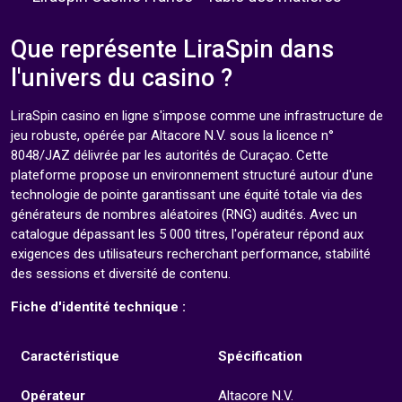
Que représente LiraSpin dans l'univers du casino ?
Que représente LiraSpin dans
Ludothèque et univers de jeux
Slots et machines à sous
l'univers du casino ?
Jeux en direct avec croupiers
Jeux rapides et exclusivités
LiraSpin casino en ligne s'impose comme une infrastructure de
Défis et tournois entre joueurs
jeu robuste, opérée par Altacore N.V. sous la licence n°
Éditeurs et studios de développement Liraspin
8048/JAZ délivrée par les autorités de Curaçao. Cette
Offres de bienvenue et fidélité
plateforme propose un environnement structuré autour d'une
Pack de démarrage : jusqu'à 1500€ et 250
technologie de pointe garantissant une équité totale via des
tours offerts
générateurs de nombres aléatoires (RNG) audités. Avec un
Programme de récompenses et statut VIP
catalogue dépassant les 5 000 titres, l'opérateur répond aux
Promotions régulières et événements limités
exigences des utilisateurs recherchant performance, stabilité
Avantages et inconvénients de LiraSpin
des sessions et diversité de contenu.
Sécurité, licence et jeu responsable
Inscription et vérification du compte
Fiche d'identité technique :
Procédure d'enregistrement sur LiraSpin
Validation et confirmation d'identité
Caractéristique
Spécification
Virements et transactions Liraspin Casino
Méthodes de dépôt et disponibles
Opérateur
Altacore N.V.