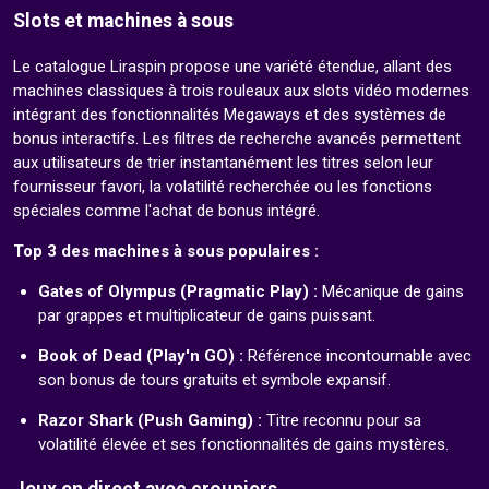
Slots et machines à sous
Le catalogue Liraspin propose une variété étendue, allant des
machines classiques à trois rouleaux aux slots vidéo modernes
intégrant des fonctionnalités Megaways et des systèmes de
bonus interactifs. Les filtres de recherche avancés permettent
aux utilisateurs de trier instantanément les titres selon leur
fournisseur favori, la volatilité recherchée ou les fonctions
spéciales comme l'achat de bonus intégré.
Top 3 des machines à sous populaires :
Gates of Olympus (Pragmatic Play) :
Mécanique de gains
par grappes et multiplicateur de gains puissant.
Book of Dead (Play'n GO) :
Référence incontournable avec
son bonus de tours gratuits et symbole expansif.
Razor Shark (Push Gaming) :
Titre reconnu pour sa
volatilité élevée et ses fonctionnalités de gains mystères.