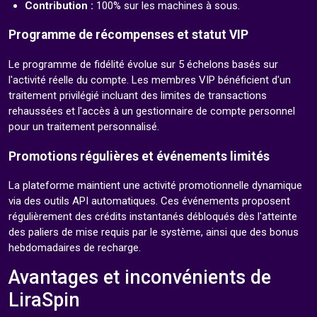
Contribution :
100% sur les machines à sous.
Programme de récompenses et statut VIP
Le programme de fidélité évolue sur 5 échelons basés sur
l'activité réelle du compte. Les membres VIP bénéficient d'un
traitement privilégié incluant des limites de transactions
rehaussées et l'accès à un gestionnaire de compte personnel
pour un traitement personnalisé.
Promotions régulières et événements limités
La plateforme maintient une activité promotionnelle dynamique
via des outils API automatiques. Ces événements proposent
régulièrement des crédits instantanés débloqués dès l'atteinte
des paliers de mise requis par le système, ainsi que des bonus
hebdomadaires de recharge.
Avantages et inconvénients de
LiraSpin