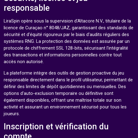
responsable
LiraSpin opère sous la supervision d'Altacore N.V., titulaire de la
licence de Curaçao n° 8048/JAZ, garantissant des standards de
sécurité et d'équité rigoureux par le biais d'audits réguliers des
systèmes RNG. La protection des données est assurée par un
protocole de chiffrement SSL 128-bits, sécurisant l'intégralité
des transactions et informations personnelles contre tout
accès non autorisé.
La plateforme intègre des outils de gestion proactive du jeu
responsable directement dans le profil utilisateur, permettant de
définir des limites de dépôt quotidiennes ou mensuelles. Des
options d'auto-exclusion temporaire ou définitive sont
également disponibles, offrant une maîtrise totale sur son
activité et assurant un environnement sécurisé pour tous les
joueurs.
Inscription et vérification du
compte