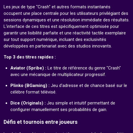
Les jeux de type "Crash" et autres formats instantanés
occupent une place centrale pour les utilisateurs privilégiant des
sessions dynamiques et une résolution immédiate des résultats.
L'interface de ces titres est spécifiquement optimisée pour
garantir une lisibilité parfaite et une réactivité tactile exemplaire
sur tout support numérique, incluant des exclusivités
développées en partenariat avec des studios innovants.
Top 3 des titres rapides :
Aviator (Spribe) :
Le titre de référence du genre "Crash"
avec une mécanique de multiplicateur progressif.
Plinko (BGaming) :
Jeu d'adresse et de chance basé sur le
célèbre format télévisé.
Dice (Originals) :
Jeu simple et intuitif permettant de
configurer manuellement ses probabilités de gain.
Défis et tournois entre joueurs