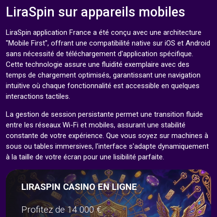
LiraSpin sur appareils mobiles
LiraSpin application France a été conçu avec une architecture
"Mobile First", offrant une compatibilité native sur iOS et Android
sans nécessité de téléchargement d'application spécifique.
Cette technologie assure une fluidité exemplaire avec des
temps de chargement optimisés, garantissant une navigation
intuitive où chaque fonctionnalité est accessible en quelques
interactions tactiles.
La gestion de session persistante permet une transition fluide
entre les réseaux Wi-Fi et mobiles, assurant une stabilité
constante de votre expérience. Que vous soyez sur machines à
sous ou tables immersives, l'interface s'adapte dynamiquement
à la taille de votre écran pour une lisibilité parfaite.
LIRASPIN CASINO EN LIGNE
Profitez de 14 000 €